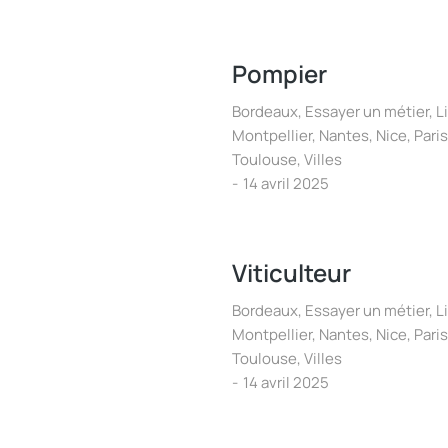
Pompier
Bordeaux
,
Essayer un métier
,
Li
Montpellier
,
Nantes
,
Nice
,
Paris
Toulouse
,
Villes
14 avril 2025
Viticulteur
Bordeaux
,
Essayer un métier
,
Li
Montpellier
,
Nantes
,
Nice
,
Paris
Toulouse
,
Villes
14 avril 2025