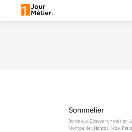
Sommelier
Bordeaux
,
Essayer un métier
,
Li
Montpellier
,
Nantes
,
Nice
,
Paris