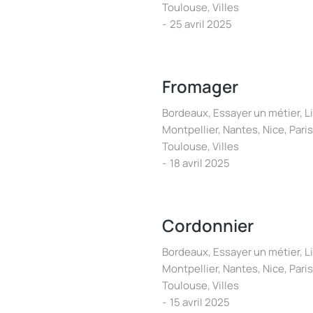
Toulouse
,
Villes
25 avril 2025
Fromager
Bordeaux
,
Essayer un métier
,
Li
Montpellier
,
Nantes
,
Nice
,
Paris
Toulouse
,
Villes
18 avril 2025
Cordonnier
Bordeaux
,
Essayer un métier
,
Li
Montpellier
,
Nantes
,
Nice
,
Paris
Toulouse
,
Villes
15 avril 2025