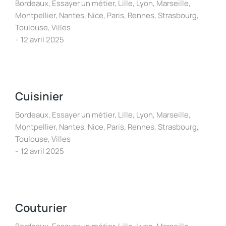
Bordeaux
,
Essayer un métier
,
Lille
,
Lyon
,
Marseille
,
Montpellier
,
Nantes
,
Nice
,
Paris
,
Rennes
,
Strasbourg
,
Toulouse
,
Villes
12 avril 2025
Cuisinier
Bordeaux
,
Essayer un métier
,
Lille
,
Lyon
,
Marseille
,
Montpellier
,
Nantes
,
Nice
,
Paris
,
Rennes
,
Strasbourg
,
Toulouse
,
Villes
12 avril 2025
Couturier