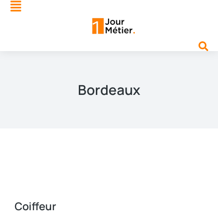
Bordeaux
Coiffeur