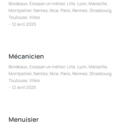
Bordeaux
,
Essayer un métier
,
Lille
,
Lyon
,
Marseille
,
Montpellier
,
Nantes
,
Nice
,
Paris
,
Rennes
,
Strasbourg
,
Toulouse
,
Villes
12 avril 2025
Mécanicien
Bordeaux
,
Essayer un métier
,
Lille
,
Lyon
,
Marseille
,
Montpellier
,
Nantes
,
Nice
,
Paris
,
Rennes
,
Strasbourg
,
Toulouse
,
Villes
12 avril 2025
Menuisier