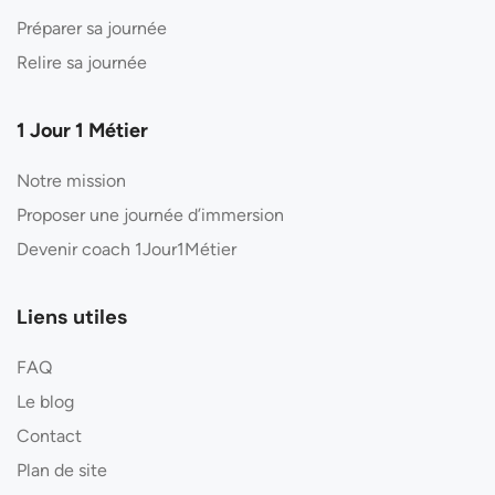
Préparer sa journée
Relire sa journée
1 Jour 1 Métier
Notre mission
Proposer une journée d’immersion
Devenir coach 1Jour1Métier
Liens utiles
FAQ
Le blog
Contact
Plan de site