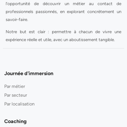
l’opportunité de découvrir un métier au contact de
professionnels passionnés, en explorant concrètement un
savoir-faire.
Notre but est clair : permettre à chacun de vivre une
expérience réelle et utile, avec un aboutissement tangible.
Journée d'immersion
Par métier
Par secteur
Par localisation
Coaching