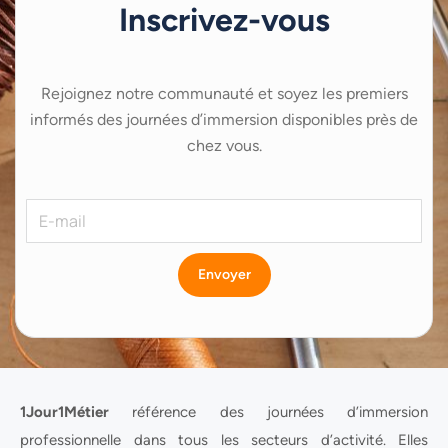
Inscrivez-vous
Rejoignez notre communauté et soyez les premiers
informés des journées d’immersion disponibles près de
chez vous.
Envoyer
1Jour1Métier
référence des journées d’immersion
professionnelle dans tous les secteurs d’activité. Elles