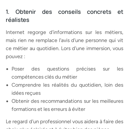
1. Obtenir des conseils concrets et
réalistes
Internet regorge d’informations sur les métiers,
mais rien ne remplace l’avis d’une personne qui vit
ce métier au quotidien. Lors d’une immersion, vous
pouvez :
Poser des questions précises sur les
compétences clés du métier
Comprendre les réalités du quotidien, loin des
idées reçues
Obtenir des recommandations sur les meilleures
formations et les erreurs à éviter
Le regard d’un professionnel vous aidera à faire des