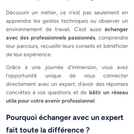
Découvrir un métier, ce n’est pas seulement en
apprendre les gestes techniques ou observer un
environnement de travail. C’est aussi
échanger
avec des professionnels passionnés
, comprendre
leur parcours, recueillir leurs conseils et bénéficier
de leur expérience.
Grâce à une journée d’immersion, vous avez
l’opportunité unique de vous connecter
directement avec un expert, d’avoir des réponses
concrètes à vos questions et de
bâtir un réseau
utile pour votre avenir professionnel
.
Pourquoi échanger avec un expert
fait toute la différence ?