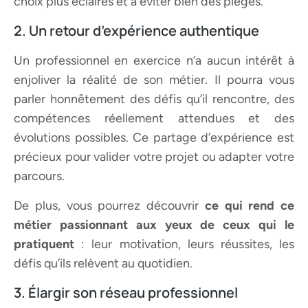
choix plus éclairés et à éviter bien des pièges.
2. Un retour d’expérience authentique
Un professionnel en exercice n’a aucun intérêt à
enjoliver la réalité de son métier. Il pourra vous
parler honnêtement des défis qu’il rencontre, des
compétences réellement attendues et des
évolutions possibles. Ce partage d’expérience est
précieux pour valider votre projet ou adapter votre
parcours.
De plus, vous pourrez découvrir
ce qui rend ce
métier passionnant aux yeux de ceux qui le
pratiquent
: leur motivation, leurs réussites, les
défis qu’ils relèvent au quotidien.
3. Élargir son réseau professionnel