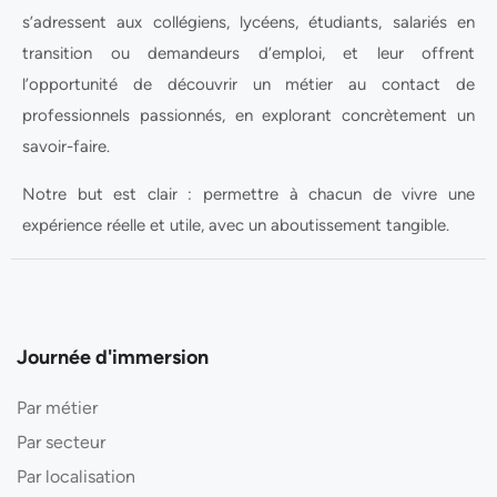
s’adressent aux collégiens, lycéens, étudiants, salariés en
transition ou demandeurs d’emploi, et leur offrent
l’opportunité de découvrir un métier au contact de
professionnels passionnés, en explorant concrètement un
savoir-faire.
Notre but est clair : permettre à chacun de vivre une
expérience réelle et utile, avec un aboutissement tangible.
Journée d'immersion
Par métier
Par secteur
Par localisation