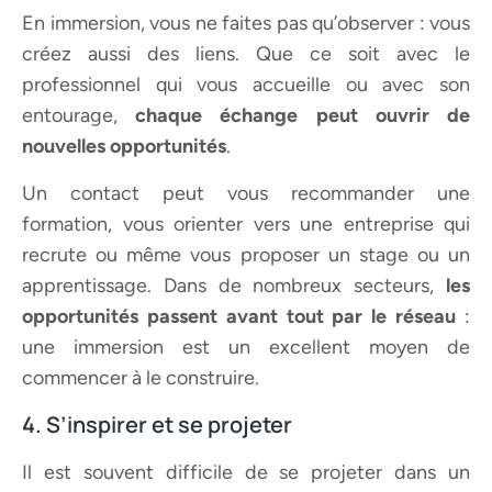
En immersion, vous ne faites pas qu’observer : vous
créez aussi des liens. Que ce soit avec le
professionnel qui vous accueille ou avec son
entourage,
chaque échange peut ouvrir de
nouvelles opportunités
.
Un contact peut vous recommander une
formation, vous orienter vers une entreprise qui
recrute ou même vous proposer un stage ou un
apprentissage. Dans de nombreux secteurs,
les
opportunités passent avant tout par le réseau
:
une immersion est un excellent moyen de
commencer à le construire.
4. S’inspirer et se projeter
Il est souvent difficile de se projeter dans un