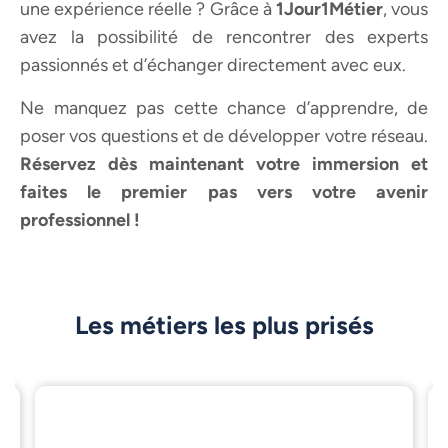
une expérience réelle ? Grâce à
1Jour1Métier
, vous
avez la possibilité de rencontrer des experts
passionnés et d’échanger directement avec eux.
Ne manquez pas cette chance d’apprendre, de
poser vos questions et de développer votre réseau.
Réservez dès maintenant votre immersion et
faites le premier pas vers votre avenir
professionnel !
Les métiers les plus prisés