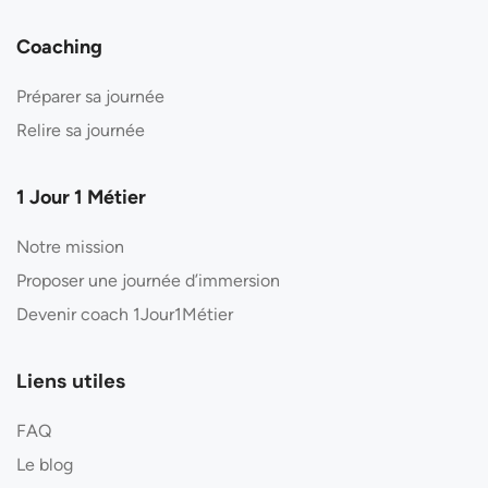
Coaching
Préparer sa journée
Relire sa journée
1 Jour 1 Métier
Notre mission
Proposer une journée d’immersion
Devenir coach 1Jour1Métier
Liens utiles
FAQ
Le blog