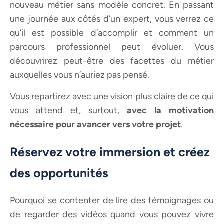
nouveau métier sans modèle concret. En passant
une journée aux côtés d’un expert, vous verrez ce
qu’il est possible d’accomplir et comment un
parcours professionnel peut évoluer. Vous
découvrirez peut-être des facettes du métier
auxquelles vous n’auriez pas pensé.
Vous repartirez avec une vision plus claire de ce qui
vous attend et, surtout,
avec la motivation
nécessaire pour avancer vers votre projet
.
Réservez votre immersion et créez
des opportunités
Pourquoi se contenter de lire des témoignages ou
de regarder des vidéos quand vous pouvez vivre