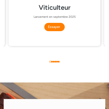
Viticulteur
Lancement en septembre 2025
Essayer